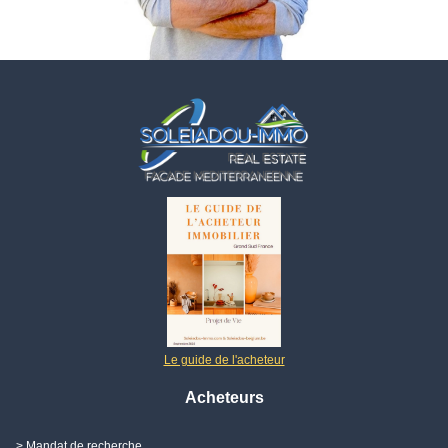
Le guide de l'acheteur
Acheteurs
> Mandat de recherche