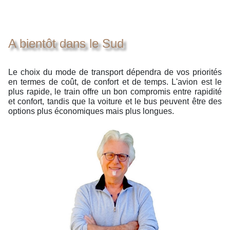
A bientôt dans le Sud
Le choix du mode de transport dépendra de vos priorités
en termes de coût, de confort et de temps. L'avion est le
plus rapide, le train offre un bon compromis entre rapidité
et confort, tandis que la voiture et le bus peuvent être des
options plus économiques mais plus longues.