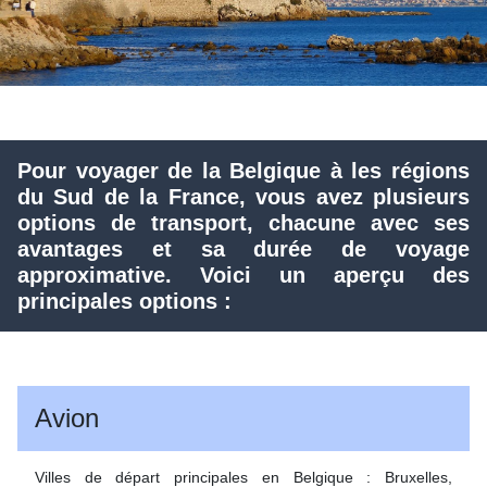
Pour voyager de la Belgique à les régions
du Sud de la France, vous avez plusieurs
options de transport, chacune avec ses
avantages et sa durée de voyage
approximative. Voici un aperçu des
principales options :
Avion
Villes de départ principales en Belgique : Bruxelles,