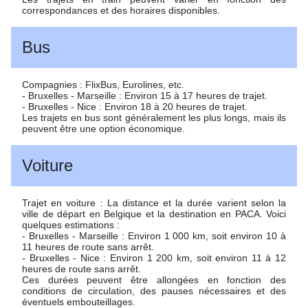
correspondances et des horaires disponibles.
Bus
Compagnies : FlixBus, Eurolines, etc.
- Bruxelles - Marseille : Environ 15 à 17 heures de trajet.
- Bruxelles - Nice : Environ 18 à 20 heures de trajet.
Les trajets en bus sont généralement les plus longs, mais ils
peuvent être une option économique.
Voiture
Trajet en voiture : La distance et la durée varient selon la
ville de départ en Belgique et la destination en PACA. Voici
quelques estimations :
- Bruxelles - Marseille : Environ 1 000 km, soit environ 10 à
11 heures de route sans arrêt.
- Bruxelles - Nice : Environ 1 200 km, soit environ 11 à 12
heures de route sans arrêt.
Ces durées peuvent être allongées en fonction des
conditions de circulation, des pauses nécessaires et des
éventuels embouteillages.