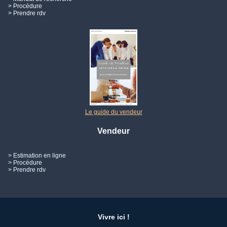
> Procédure
> Prendre rdv
Le guide du vendeur
Vendeur
> Estimation en ligne
> Procédure
> Prendre rdv
Vivre ici !