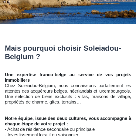
Mais pourquoi choisir Soleiadou-
Belgium ?
Une expertise franco-belge au service de vos projets
immobiliers
Chez Soleiadou-Belgium, nous connaissons parfaitement les
attentes des acquéreurs belges, néerlandais et luxembourgeois.
Une sélection de biens exclusifs : villas, maisons de village,
propriétés de charme, gîtes, terrains…
Notre équipe, issue des deux cultures, vous accompagne à
chaque étape de votre projet :
- Achat de résidence secondaire ou principale
- Investissement locatif ou saisonnier