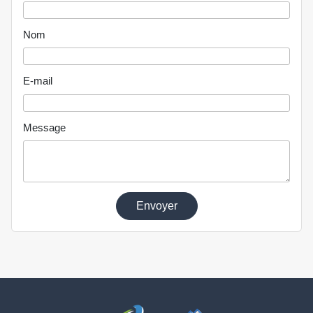
Nom
E-mail
Message
Envoyer