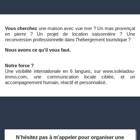
Vous cherchez
une maison avec vue mer ? Un mas provençal
en pierre ? Un projet de location saisonnière ? Une
reconversion professionnelle dans l’hébergement touristique ?
Nous avons ce qu’il vous faut.
Notre force ?
Une visibilité internationale en 6 langues, sur www.soleiadou-
immo.com, une communication locale ciblée, et un
accompagnement humain, réactif et personnalisé.
N’hésitez pas à m’appeler pour organiser une