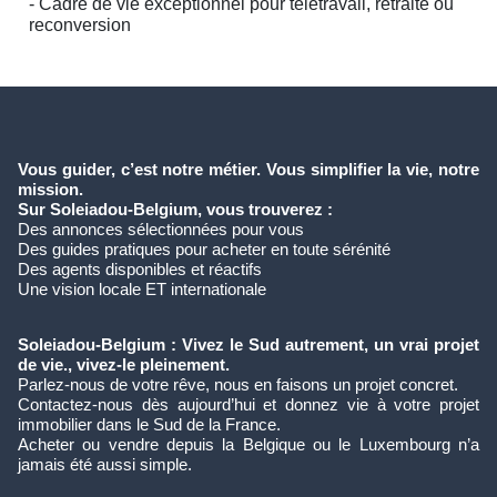
- Cadre de vie exceptionnel pour télétravail, retraite ou
reconversion
Vous guider, c’est notre métier. Vous simplifier la vie, notre
mission.
Sur Soleiadou-Belgium, vous trouverez :
Des annonces sélectionnées pour vous
Des guides pratiques pour acheter en toute sérénité
Des agents disponibles et réactifs
Une vision locale ET internationale
Soleiadou-Belgium : Vivez le Sud autrement, un vrai projet
de vie., vivez-le pleinement.
Parlez-nous de votre rêve, nous en faisons un projet concret.
Contactez-nous dès aujourd’hui et donnez vie à votre projet
immobilier dans le Sud de la France.
Acheter ou vendre depuis la Belgique ou le Luxembourg n’a
jamais été aussi simple.