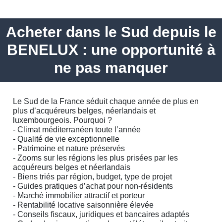
Acheter dans le Sud depuis le
BENELUX : une opportunité à
ne pas manquer
Le Sud de la France séduit chaque année de plus en
plus d’acquéreurs belges, néerlandais et
luxembourgeois. Pourquoi ?
- Climat méditerranéen toute l’année
- Qualité de vie exceptionnelle
- Patrimoine et nature préservés
- Zooms sur les régions les plus prisées par les
acquéreurs belges et néerlandais
- Biens triés par région, budget, type de projet
- Guides pratiques d’achat pour non-résidents
- Marché immobilier attractif et porteur
- Rentabilité locative saisonnière élevée
- Conseils fiscaux, juridiques et bancaires adaptés