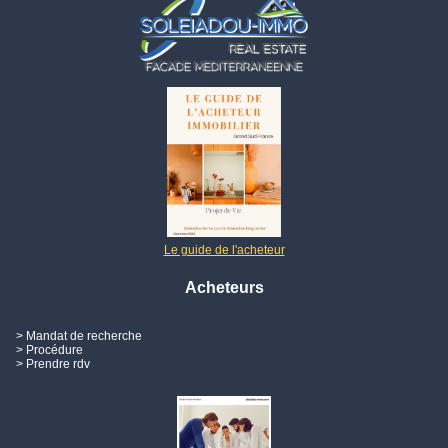
Le guide de l'acheteur
Acheteurs
> Mandat de recherche
> Procédure
> Prendre rdv