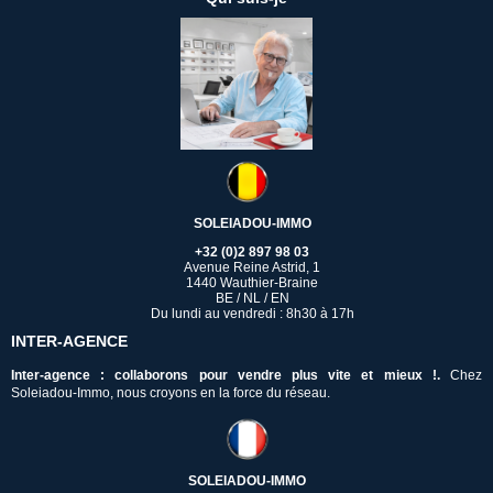
SOLEIADOU-IMMO
+32 (0)2 897 98 03
Avenue Reine Astrid, 1
1440 Wauthier-Braine
BE / NL / EN
Du lundi au vendredi : 8h30 à 17h
INTER-AGENCE
Inter-agence : collaborons pour vendre plus vite et mieux !.
Chez
Soleiadou-Immo, nous croyons en la force du réseau.
SOLEIADOU-IMMO