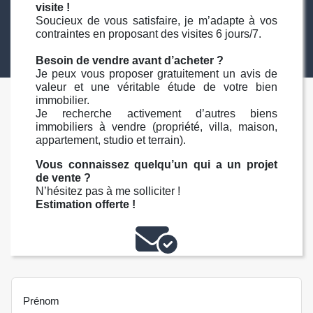
visite !
Soucieux de vous satisfaire, je m’adapte à vos
contraintes en proposant des visites 6 jours/7.
Besoin de vendre avant d’acheter ?
Je peux vous proposer gratuitement un avis de
valeur et une véritable étude de votre bien
immobilier.
Je recherche activement d’autres biens
immobiliers à vendre (propriété, villa, maison,
appartement, studio et terrain).
Vous connaissez quelqu’un qui a un projet
de vente ?
N’hésitez pas à me solliciter !
Estimation offerte !
Prénom