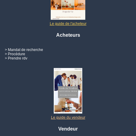
Le guide de l'acheteur
Acheteurs
> Mandat de recherche
> Procédure
> Prendre rdv
Le guide du vendeur
Vendeur