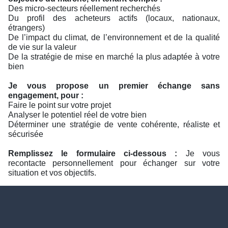
Des micro-secteurs réellement recherchés
Du profil des acheteurs actifs (locaux, nationaux,
étrangers)
De l’impact du climat, de l’environnement et de la qualité
de vie sur la valeur
De la stratégie de mise en marché la plus adaptée à votre
bien
Je vous propose un premier échange sans
engagement, pour :
Faire le point sur votre projet
Analyser le potentiel réel de votre bien
Déterminer une stratégie de vente cohérente, réaliste et
sécurisée
Remplissez le formulaire ci-dessous :
Je vous
recontacte personnellement pour échanger sur votre
situation et vos objectifs.