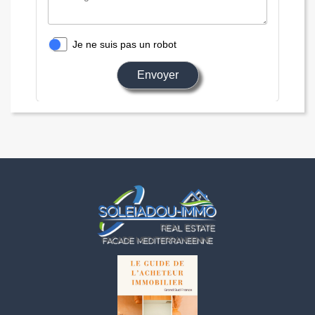
Je ne suis pas un robot
Envoyer