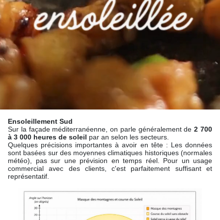
Ensoleillement Sud
Sur la façade méditerranéenne, on parle généralement de
2 700
à 3 000 heures de soleil
par an selon les secteurs.
Quelques précisions importantes à avoir en tête : Les données
sont basées sur des moyennes climatiques historiques (normales
météo), pas sur une prévision en temps réel. Pour un usage
commercial avec des clients, c'est parfaitement suffisant et
représentatif.