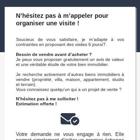
N’hésitez pas à m’appeler pour
organiser une visite !
Soucieux de vous satisfaire, je m’adapte à vos
contraintes en proposant des visites 6 jours/7.
Besoin de vendre avant d’acheter ?
Je peux vous proposer gratuitement un avis de valeur
et une véritable étude de votre bien immobilier.
Je recherche activement d’autres biens immobiliers à
vendre (propriété, villa, maison, appartement, studio
et terrain).
Vous connaissez quelqu’un qui a un projet de vente ?
N’hésitez pas à me solliciter !
Estimation offerte !
Votre demande ne vous engage à rien. Elle