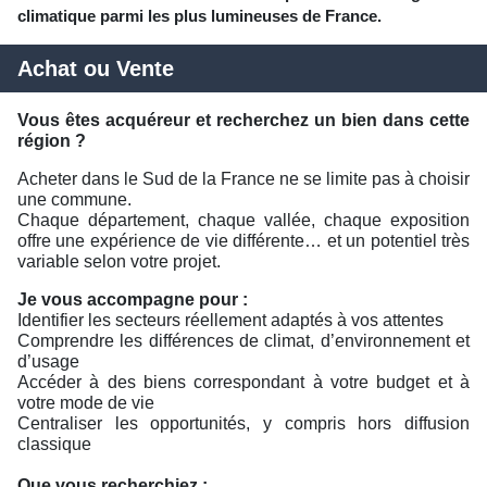
climatique parmi les plus lumineuses de France.
Achat ou Vente
Vous êtes acquéreur et recherchez un bien dans cette
région ?
Acheter dans le Sud de la France ne se limite pas à choisir
une commune.
Chaque département, chaque vallée, chaque exposition
offre une expérience de vie différente… et un potentiel très
variable selon votre projet.
Je vous accompagne pour :
Identifier les secteurs réellement adaptés à vos attentes
Comprendre les différences de climat, d’environnement et
d’usage
Accéder à des biens correspondant à votre budget et à
votre mode de vie
Centraliser les opportunités, y compris hors diffusion
classique
Que vous recherchiez :