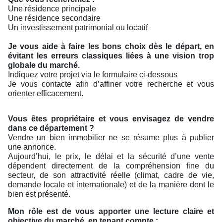
Une résidence principale
Une résidence secondaire
Un investissement patrimonial ou locatif
Je vous aide à faire les bons choix dès le départ, en
évitant les erreurs classiques liées à une vision trop
globale du marché.
Indiquez votre projet via le formulaire ci-dessous
Je vous contacte afin d’affiner votre recherche et vous
orienter efficacement.
Vous êtes propriétaire et vous envisagez de vendre
dans ce département ?
Vendre un bien immobilier ne se résume plus à publier
une annonce.
Aujourd’hui, le prix, le délai et la sécurité d’une vente
dépendent directement de la compréhension fine du
secteur, de son attractivité réelle (climat, cadre de vie,
demande locale et internationale) et de la manière dont le
bien est présenté.
Mon rôle est de vous apporter une lecture claire et
objective du marché, en tenant compte :