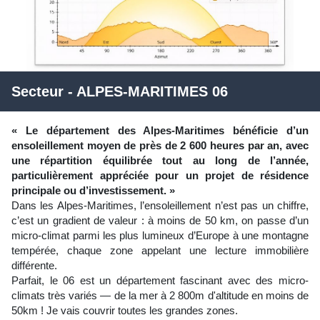
Secteur - ALPES-MARITIMES 06
« Le département des Alpes-Maritimes bénéficie d’un
ensoleillement moyen de près de 2 600 heures par an, avec
une répartition équilibrée tout au long de l’année,
particulièrement appréciée pour un projet de résidence
principale ou d’investissement. »
Dans les Alpes-Maritimes, l’ensoleillement n’est pas un chiffre,
c’est un gradient de valeur : à moins de 50 km, on passe d’un
micro-climat parmi les plus lumineux d’Europe à une montagne
tempérée, chaque zone appelant une lecture immobilière
différente.
Parfait, le 06 est un département fascinant avec des micro-
climats très variés — de la mer à 2 800m d'altitude en moins de
50km ! Je vais couvrir toutes les grandes zones.