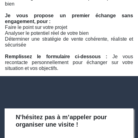
bien
Je vous propose un premier échange sans
engagement, pour :
Faire le point sur votre projet
Analyser le potentiel réel de votre bien
Déterminer une stratégie de vente cohérente, réaliste et
sécurisée
Remplissez le formulaire ci-dessous :
Je vous
recontacte personnellement pour échanger sur votre
situation et vos objectifs.
N’hésitez pas à m’appeler pour
organiser une visite !