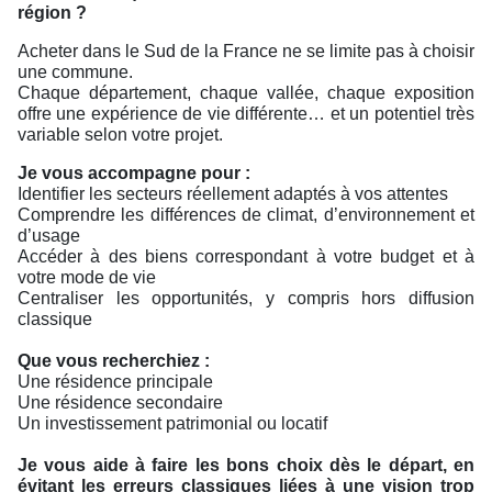
région ?
Acheter dans le Sud de la France ne se limite pas à choisir
une commune.
Chaque département, chaque vallée, chaque exposition
offre une expérience de vie différente… et un potentiel très
variable selon votre projet.
Je vous accompagne pour :
Identifier les secteurs réellement adaptés à vos attentes
Comprendre les différences de climat, d’environnement et
d’usage
Accéder à des biens correspondant à votre budget et à
votre mode de vie
Centraliser les opportunités, y compris hors diffusion
classique
Que vous recherchiez :
Une résidence principale
Une résidence secondaire
Un investissement patrimonial ou locatif
Je vous aide à faire les bons choix dès le départ, en
évitant les erreurs classiques liées à une vision trop