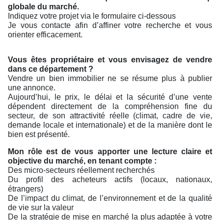
globale du marché.
Indiquez votre projet via le formulaire ci-dessous
Je vous contacte afin d’affiner votre recherche et vous
orienter efficacement.
Vous êtes propriétaire et vous envisagez de vendre
dans ce département ?
Vendre un bien immobilier ne se résume plus à publier
une annonce.
Aujourd’hui, le prix, le délai et la sécurité d’une vente
dépendent directement de la compréhension fine du
secteur, de son attractivité réelle (climat, cadre de vie,
demande locale et internationale) et de la manière dont le
bien est présenté.
Mon rôle est de vous apporter une lecture claire et
objective du marché, en tenant compte :
Des micro-secteurs réellement recherchés
Du profil des acheteurs actifs (locaux, nationaux,
étrangers)
De l’impact du climat, de l’environnement et de la qualité
de vie sur la valeur
De la stratégie de mise en marché la plus adaptée à votre