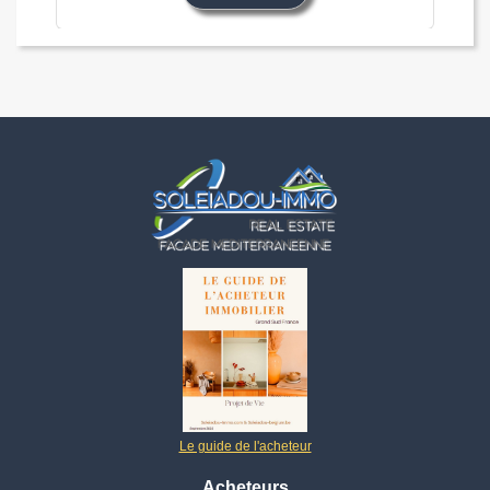
Le guide de l'acheteur
Acheteurs