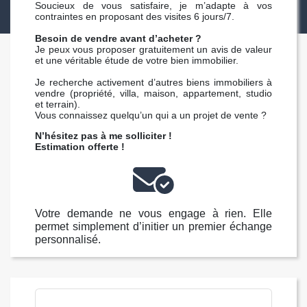
Soucieux de vous satisfaire, je m’adapte à vos
contraintes en proposant des visites 6 jours/7.
Besoin de vendre avant d’acheter ?
Je peux vous proposer gratuitement un avis de valeur
et une véritable étude de votre bien immobilier.
Je recherche activement d’autres biens immobiliers à
vendre (propriété, villa, maison, appartement, studio
et terrain).
Vous connaissez quelqu’un qui a un projet de vente ?
N’hésitez pas à me solliciter !
Estimation offerte !
Votre demande ne vous engage à rien. Elle
permet simplement d’initier un premier échange
personnalisé.