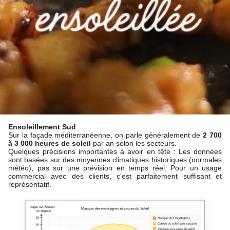
Ensoleillement Sud
Sur la façade méditerranéenne, on parle généralement de
2 700
à 3 000 heures de soleil
par an selon les secteurs.
Quelques précisions importantes à avoir en tête : Les données
sont basées sur des moyennes climatiques historiques (normales
météo), pas sur une prévision en temps réel. Pour un usage
commercial avec des clients, c'est parfaitement suffisant et
représentatif.