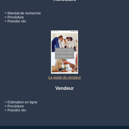
> Mandat de recherche
> Procédure
> Prendre rdv
Le guide du vendeur
Vendeur
> Estimation en ligne
> Procédure
> Prendre rdv