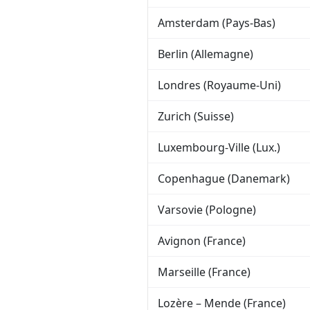
Amsterdam (Pays-Bas)
Berlin (Allemagne)
Londres (Royaume-Uni)
Zurich (Suisse)
Luxembourg-Ville (Lux.)
Copenhague (Danemark)
Varsovie (Pologne)
Avignon (France)
Marseille (France)
Lozère – Mende (France)