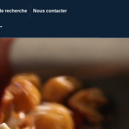
de recherche
Nous contacter