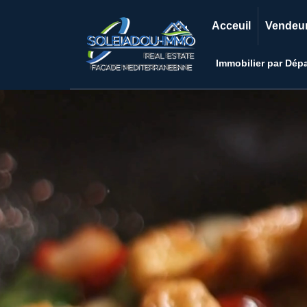
Acceuil
Vendeu
Immobilier par Dép